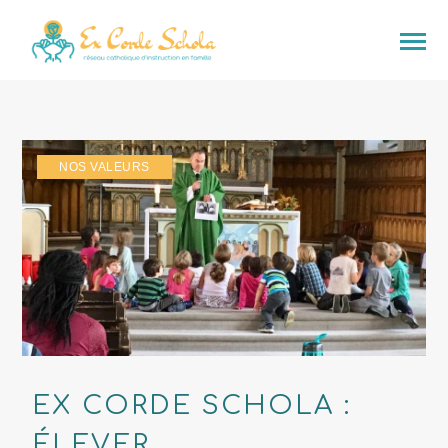
NOS VALEURS
EX CORDE SCHOLA :
ÉLEVER