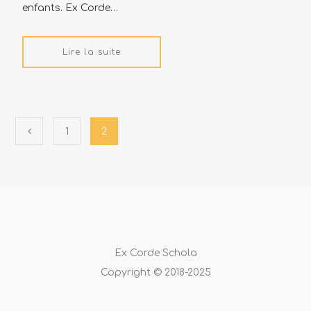
enfants. Ex Corde…
Lire la suite
1
2
Ex Corde Schola
Copyright © 2018-2025