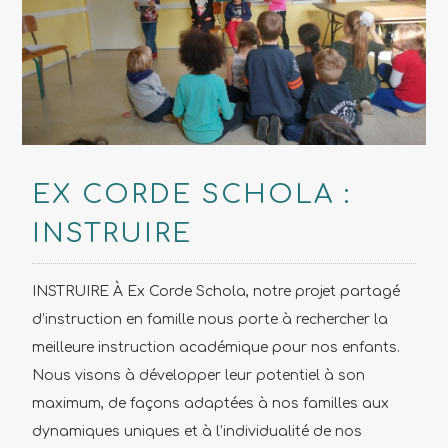
EX CORDE SCHOLA :
INSTRUIRE
INSTRUIRE À Ex Corde Schola, notre projet partagé
d’instruction en famille nous porte à rechercher la
meilleure instruction académique pour nos enfants.
Nous visons à développer leur potentiel à son
maximum, de façons adaptées à nos familles aux
dynamiques uniques et à l’individualité de nos