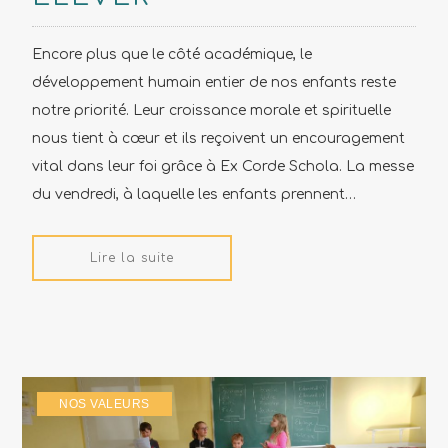
Encore plus que le côté académique, le
développement humain entier de nos enfants reste
notre priorité. Leur croissance morale et spirituelle
nous tient à cœur et ils reçoivent un encouragement
vital dans leur foi grâce à Ex Corde Schola. La messe
du vendredi, à laquelle les enfants prennent…
Lire la suite
NOS VALEURS