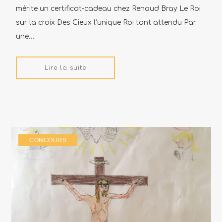
mérite un certificat-cadeau chez Renaud Bray Le Roi
sur la croix Des Cieux l’unique Roi tant attendu Par
une…
Lire la suite
CONCOURS