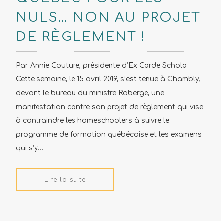
NULS… NON AU PROJET
DE RÈGLEMENT !
Par Annie Couture, présidente d’Ex Corde Schola
Cette semaine, le 15 avril 2019, s’est tenue à Chambly,
devant le bureau du ministre Roberge, une
manifestation contre son projet de règlement qui vise
à contraindre les homeschoolers à suivre le
programme de formation québécoise et les examens
qui s’y…
Lire la suite