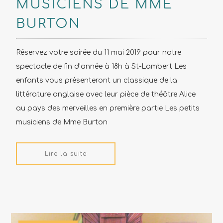
MUSICIENS DE MME
BURTON
Réservez votre soirée du 11 mai 2019 pour notre
spectacle de fin d’année à 18h à St-Lambert Les
enfants vous présenteront un classique de la
littérature anglaise avec leur pièce de théâtre Alice
au pays des merveilles en première partie Les petits
musiciens de Mme Burton
Lire la suite