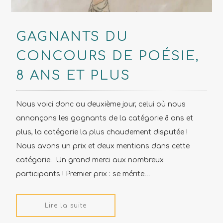
GAGNANTS DU
CONCOURS DE POÉSIE,
8 ANS ET PLUS
Nous voici donc au deuxième jour, celui où nous
annonçons les gagnants de la catégorie 8 ans et
plus, la catégorie la plus chaudement disputée !
Nous avons un prix et deux mentions dans cette
catégorie. Un grand merci aux nombreux
participants ! Premier prix : se mérite…
Lire la suite