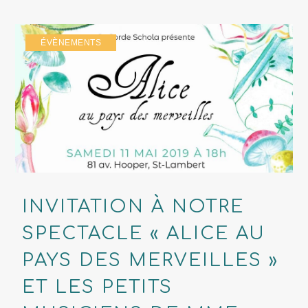
ÉVÈNEMENTS
INVITATION À NOTRE
SPECTACLE « ALICE AU
PAYS DES MERVEILLES »
ET LES PETITS