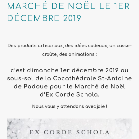
MARCHÉ DE NOËL LE 1ER
DÉCEMBRE 2019
Des produits artisanaux, des idées cadeaux, un casse-
croûte, des animations :
c’est dimanche 1er décembre 2019 au
sous-sol de la Cocathédrale St-Antoine
de Padoue pour le Marché de Noël
d’Ex Corde Schola.
Nous vous y attendons avec joie !