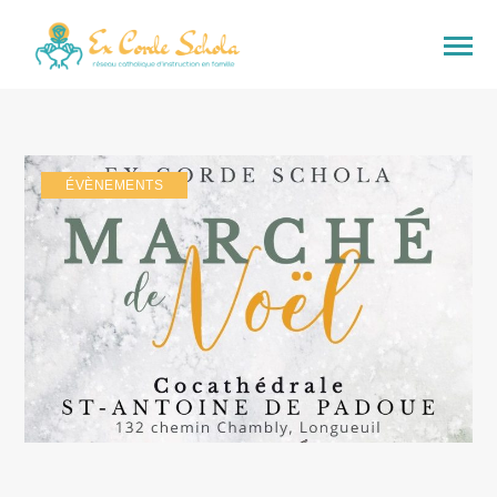
ÉVÈNEMENTS