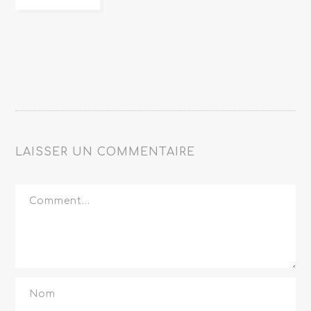
LAISSER UN COMMENTAIRE