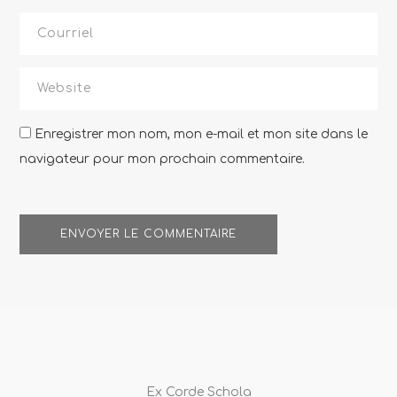
Enregistrer mon nom, mon e-mail et mon site dans le
navigateur pour mon prochain commentaire.
Ex Corde Schola