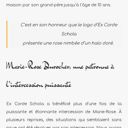
maison par son grand-père jusqu’à l’âge de 10 ans.
C’est en son honneur que le logo d’Ex Corde
Schola
présente une rose nimbée d’un halo doré.
Marie-Rose Durocher, une patronne à
l’intercession puissante
Ex Corde Schola a bénéficié plus d’une fois de la
puissante et étonnante intercession de Marie-Rose. À
plusieurs reprises, des situations qui semblaient sans
issue ont été résolues par son intercession. Nous avons