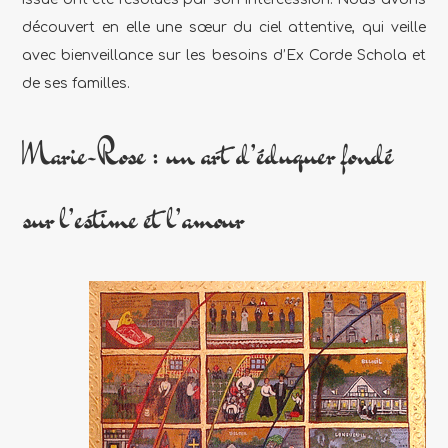
découvert en elle une sœur du ciel attentive, qui veille
avec bienveillance sur les besoins d’Ex Corde Schola et
de ses familles.
Marie-Rose : un art d’éduquer fondé
sur l’estime et l’amour