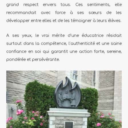
grand respect envers tous.
Ces sentiments, elle
recommandait avec force à ses sœurs de les
développer entre elles et de les témoigner à leurs élèves.
A ses yeux, le vrai mérite d’une éducatrice résidait
surtout dans la compétence, l’authenticité et une saine
confiance en soi qui garantit une action forte, sereine,
pondérée et persévérante.