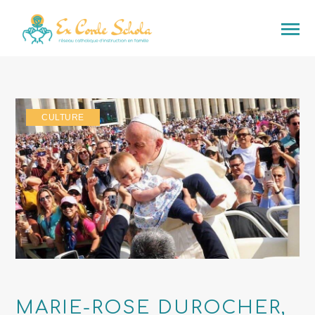
CULTURE
MARIE-ROSE DUROCHER,