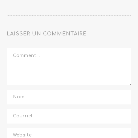
LAISSER UN COMMENTAIRE