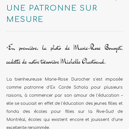
UNE PATRONNE SUR
MESURE
*En première, la photo de Marie-Rose Bourget,
cadette de notre trésorière Michelle Chartrand.
La bienheureuse Marie-Rose Durocher s’est imposée
comme patronne d’Ex Corde Schola pour plusieurs
raisons, à commencer par son amour de l’éducation –
elle se souciait en effet de l’éducation des jeunes filles et
fonda des écoles pour filles sur la Rive-Sud de
Montréal, écoles qui existent encore et jouissent d’une
excellente renommée.