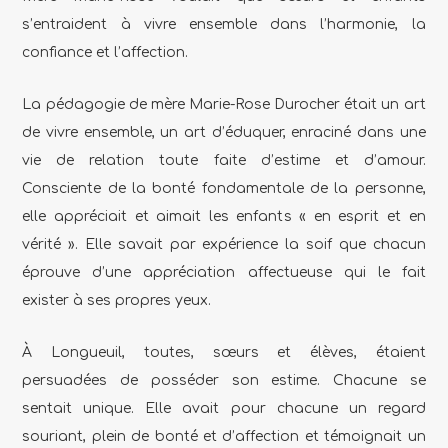
s’entraident à vivre ensemble dans l’harmonie, la
confiance et l’affection.
La pédagogie de mère Marie-Rose Durocher était un art
de vivre ensemble, un art d’éduquer, enraciné dans une
vie de relation toute faite d’estime et d’amour.
Consciente de la bonté fondamentale de la personne,
elle appréciait et aimait les enfants « en esprit et en
vérité ». Elle savait par expérience la soif que chacun
éprouve d’une appréciation affectueuse qui le fait
exister à ses propres yeux.
À Longueuil, toutes, sœurs et élèves, étaient
persuadées de posséder son estime. Chacune se
sentait unique. Elle avait pour chacune un regard
souriant, plein de bonté et d’affection et témoignait un