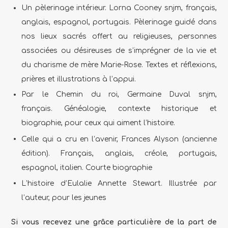
Un pèlerinage intérieur. Lorna Cooney snjm, français,
anglais, espagnol, portugais.
Pèlerinage guidé dans
nos lieux sacrés offert au religieuses, personnes
associées ou désireuses de s’imprégner de la vie et
du charisme de mère Marie-Rose. Textes et réflexions,
prières et illustrations à l’appui.
Par le Chemin du roi, Germaine Duval snjm,
français.
Généalogie, contexte historique et
biographie, pour ceux qui aiment l’histoire.
Celle qui a cru en l’avenir, Frances Alyson (ancienne
édition).
Français, anglais, créole, portugais,
espagnol, italien.
Courte biographie
L’histoire d’Eulalie Annette Stewart.
Illustrée par
l’auteur, pour les jeunes
Si vous recevez une grâce particulière de la part de