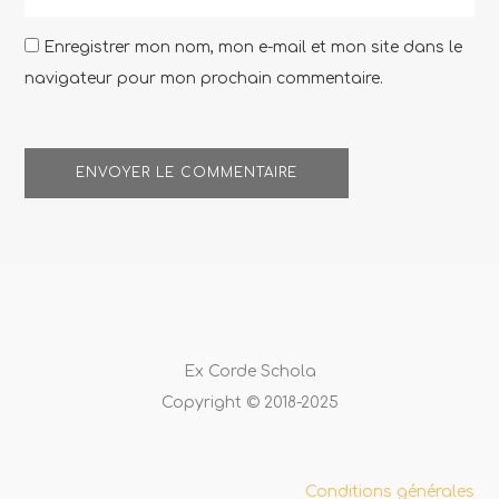
Enregistrer mon nom, mon e-mail et mon site dans le
navigateur pour mon prochain commentaire.
Ex Corde Schola
Copyright © 2018-2025
Conditions générales