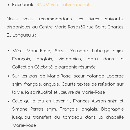
Facebook :
SNJM Volet International
Nous vous recommandons les livres suivants,
disponibles au Centre Marie-Rose (80 rue Saint-Charles
E., Longueuil) :
Mère Marie-Rose, Sœur Yolande Laberge snjm,
Français, anglais, vietnamien, paru dans la
Collection Célébrité, biographie résumée.
Sur les pas de Marie-Rose, sœur Yolande Laberge
snjm, français, anglais.
Courts textes de réflexion sur
la vie, la spiritualité et l’œuvre de Marie-Rose.
Celle qui a cru en l’avenir , Frances Alyson snjm et
Simone Perras snjm.
Français, anglais. Biographie
jusqu’au transfert du tombeau dans la chapelle
Marie-Rose