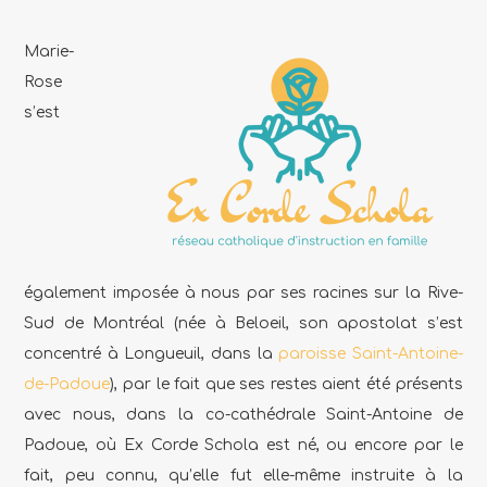
Marie-
Rose
s’est
également imposée à nous par ses racines sur la Rive-
Sud de Montréal (née à Beloeil, son apostolat s’est
concentré à Longueuil, dans la
paroisse Saint-Antoine-
de-Padoue
), par le fait que ses restes aient été présents
avec nous, dans la co-cathédrale Saint-Antoine de
Padoue, où Ex Corde Schola est né, ou encore par le
fait, peu connu, qu’elle fut elle-même instruite à la