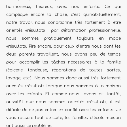
harmonieux, heureux, avec nos enfants.
Ce qui
complique encore la chose, c’est qu’habituellement,
notre travail nous conditionne très fortement à être
orientés «résultat» : par déformation professionnelle,
nous sommes pratiquement toujours en mode
«résultat». Pire encore, pour ceux d’entre nous dont les
deux parents travaillent, nous avons peu de temps
pour accomplir les tâches nécessaires à la famille
(épicerie, tondeuse, réparations de toutes sortes,
lavage, etc.). Nous sommes donc aussi très fortement
orientés «résultat» lorsque nous sommes à la maison
avec les enfants. Et comme nous l’avons dit tantôt,
aussitôt que nous sommes orientés «résultat», il est
difficile de ne pas entrer en conflit avec les enfants. Je
vous rassure tout de suite, les familles d’école-maison
ont aussi ce problème.