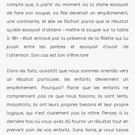
compte que, à partir du moment où la dame essayait
de faire son souper, sa fille devenait un empêchement,
une contrainte, et elle se fâchait parce que le résultat
qu’elle essayait d’obtenir – mettre le souper sur la table
à 18h – était entravé par la présence de la fillette qui lui
jouait entre les jambes et essayait d’avoir de
l’attention.
Son cas est loin d’être rare.
Dans les faits, aussitôt que nous sommes orientés vers
un résultat particulier, les enfants deviennent un
empêchement. Pourquoi? Parce que les enfants ne
comprennent pas ce que nous faisons; ils sont lents,
maladroits, ils ont leurs propres besoins et leur propre
logique, qui n’est clairement pas la nôtre. Pensez à la
dernière fois où vous avez dû fournir un résultat tout en
prenant soin de vos enfants. Sans farce, je vous laisse