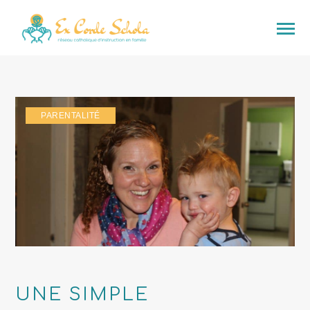
PARENTALITÉ
UNE SIMPLE