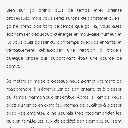
Bien sûr ça prend plus de temps être« orienté
processus», mais vous serez surpris de constater que (1)
ça ne prend pas tant de temps que ça, (2) vous allez
économiser beaucoup d’énergie en mauvaise humeur et
(3) vous allez passer du bon temps avec vos enfants, et
véritablement développer une relation à travers
quelque chose qui, auparavant était une source de
conflit.
Se mettre en mode processus nous permet vraiment de
réapprendre à s’émerveiller de son enfant, et à passer
du temps harmonieux ensemble.
Après, si jamais vous
avez du temps en extra (du «temps de qualité» à passer
avec vos enfants), je ne saurais trop recommander les
jeux en famille, les jeux de société par exemple, qui sont