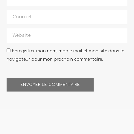
Enregistrer mon nom, mon e-mail et mon site dans le
navigateur pour mon prochain commentaire.