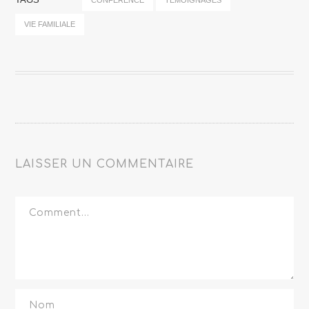
CONFÉRENCE
TÉMOIGNAGES
VIE FAMILIALE
LAISSER UN COMMENTAIRE