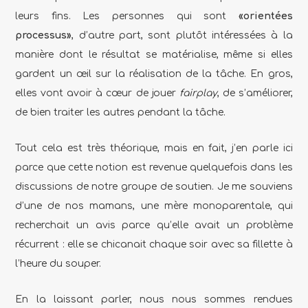
leurs fins. Les personnes qui sont
«orientées
processus»
, d’autre part, sont plutôt intéressées à la
manière dont le résultat se matérialise, même si elles
gardent un œil sur la réalisation de la tâche. En gros,
elles vont avoir à cœur de jouer
fairplay
, de s’améliorer,
de bien traiter les autres pendant la tâche.
Tout cela est très théorique, mais en fait, j’en parle ici
parce que cette notion est revenue quelquefois dans les
discussions de notre groupe de soutien. Je me souviens
d’une de nos mamans, une mère monoparentale, qui
recherchait un avis parce qu’elle avait un problème
récurrent : elle se chicanait chaque soir avec sa fillette à
l’heure du souper.
En la laissant parler, nous nous sommes rendues