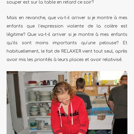
souper est sur la table en retard ce soir?
Mais en revanche, que va-t-il arriver si je montre à mes
enfants que l’expression violente de la colère est
légitime? Que va-t-il arriver si je montre à mes enfants
qu’ils sont moins importants qu’une pelouse? Et
habituellement, le fait de RELAXER vient tout seul, après
avoir mis les priorités à leurs places et avoir relativisé.