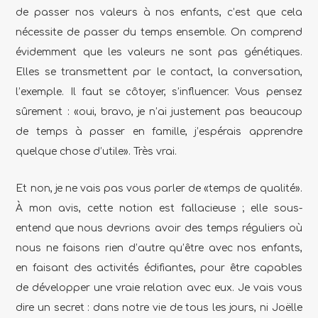
de passer nos valeurs à nos enfants, c’est que cela
nécessite de passer du temps ensemble. On comprend
évidemment que les valeurs ne sont pas génétiques.
Elles se transmettent par le contact, la conversation,
l’exemple. Il faut se côtoyer, s’influencer. Vous pensez
sûrement : «oui, bravo, je n’ai justement pas beaucoup
de temps à passer en famille, j’espérais apprendre
quelque chose d’utile». Très vrai.
Et non, je ne vais pas vous parler de «temps de qualité».
À mon avis, cette notion est fallacieuse ; elle sous-
entend que nous devrions avoir des temps réguliers où
nous ne faisons rien d’autre qu’être avec nos enfants,
en faisant des activités édifiantes, pour être capables
de développer une vraie relation avec eux. Je vais vous
dire un secret : dans notre vie de tous les jours, ni Joëlle