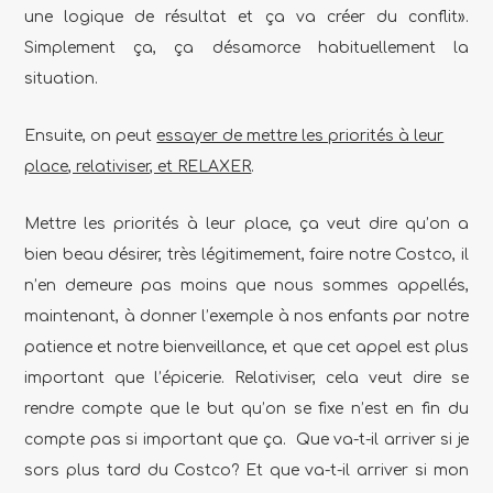
une logique de résultat et ça va créer du conflit».
Simplement ça, ça désamorce habituellement la
situation.
Ensuite, on peut
essayer de mettre les priorités à leur
place, relativiser, et RELAXER
.
Mettre les priorités à leur place, ça veut dire qu’on a
bien beau désirer, très légitimement, faire notre Costco, il
n’en demeure pas moins que nous sommes appellés,
maintenant, à donner l’exemple à nos enfants par notre
patience et notre bienveillance, et que cet appel est plus
important que l’épicerie. Relativiser, cela veut dire se
rendre compte que le but qu’on se fixe n’est en fin du
compte pas si important que ça. Que va-t-il arriver si je
sors plus tard du Costco? Et que va-t-il arriver si mon