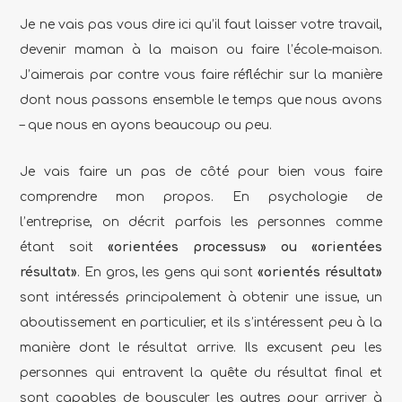
Je ne vais pas vous dire ici qu’il faut laisser votre travail,
devenir maman à la maison ou faire l’école-maison.
J’aimerais par contre vous faire réfléchir sur la manière
dont nous passons ensemble le temps que nous avons
– que nous en ayons beaucoup ou peu.
Je vais faire un pas de côté pour bien vous faire
comprendre mon propos. En psychologie de
l’entreprise, on décrit parfois les personnes comme
étant soit
«orientées processus» ou «orientées
résultat»
. En gros, les gens qui sont
«orientés résultat»
sont intéressés principalement à obtenir une issue, un
aboutissement en particulier, et ils s’intéressent peu à la
manière dont le résultat arrive. Ils excusent peu les
personnes qui entravent la quête du résultat final et
sont capables de bousculer les autres pour arriver à