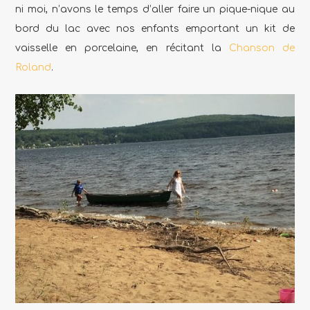
ni moi, n’avons le temps d’aller faire un pique-nique au
bord du lac avec nos enfants emportant un kit de
vaisselle en porcelaine, en récitant la
Chanson de
Roland
.