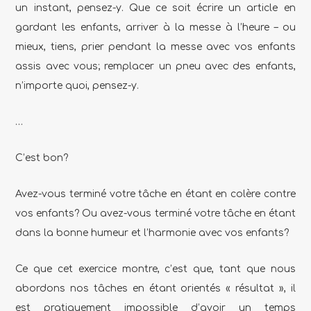
un instant, pensez-y. Que ce soit écrire un article en
gardant les enfants, arriver à la messe à l’heure – ou
mieux, tiens, prier pendant la messe avec vos enfants
assis avec vous; remplacer un pneu avec des enfants,
n’importe quoi, pensez-y.
…
C’est bon?
Avez-vous terminé votre tâche en étant en colère contre
vos enfants? Ou avez-vous terminé votre tâche en étant
dans la bonne humeur et l’harmonie avec vos enfants?
Ce que cet exercice montre, c’est que, tant que nous
abordons nos tâches en étant orientés « résultat », il
est pratiquement impossible d’avoir un temps