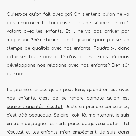
Qu’est-ce qu’on fait avec ça? On s’entend qu’on ne va
pas remplacer la tondeuse par une séance de cerf-
volant avec les enfants. Et il ne va pas arriver par
magie une 25ème heure dans la journée pour passer un
«temps de qualité» avec nos enfants. Faudrait-il donc
délaisser toute possibilité d’avoir des temps où nous
développons nos relations avec nos enfants? Bien sûr
que non.
La première chose qu’on peut faire, quand on est avec
nos enfants,
c’est de se rendre compte qu’on est
souvent orientés résultat
. Juste en prendre conscience,
c’est déjà beaucoup. Se dire : «ok, là, maintenant, je suis
en train de pogner les nerfs parce que je veux obtenir tel
résultat et les enfants m’en empêchent. Je suis dans