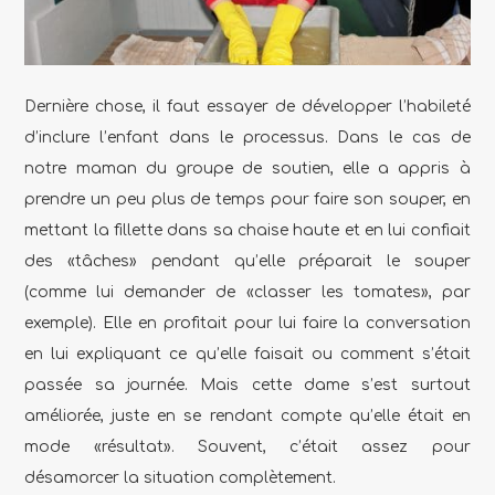
Dernière chose, il faut essayer de développer l’habileté
d’inclure l’enfant dans le processus. Dans le cas de
notre maman du groupe de soutien, elle a appris à
prendre un peu plus de temps pour faire son souper, en
mettant la fillette dans sa chaise haute et en lui confiait
des «tâches» pendant qu’elle préparait le souper
(comme lui demander de «classer les tomates», par
exemple). Elle en profitait pour lui faire la conversation
en lui expliquant ce qu’elle faisait ou comment s’était
passée sa journée. Mais cette dame s’est surtout
améliorée, juste en se rendant compte qu’elle était en
mode «résultat». Souvent, c’était assez pour
désamorcer la situation complètement.