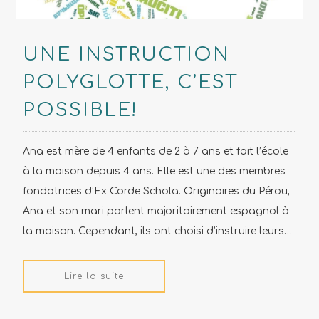
UNE INSTRUCTION
POLYGLOTTE, C’EST
POSSIBLE!
Ana est mère de 4 enfants de 2 à 7 ans et fait l’école
à la maison depuis 4 ans. Elle est une des membres
fondatrices d’Ex Corde Schola. Originaires du Pérou,
Ana et son mari parlent majoritairement espagnol à
la maison. Cependant, ils ont choisi d’instruire leurs…
Lire la suite