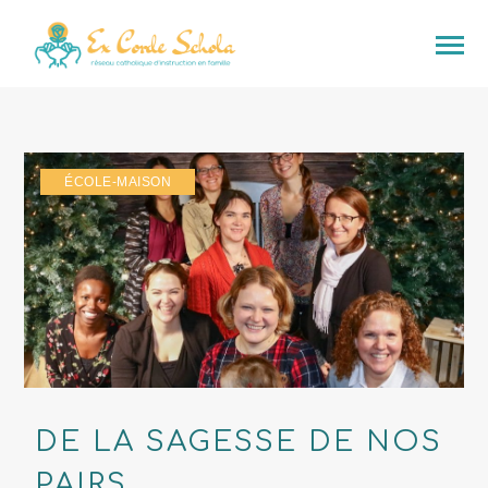
ÉCOLE-MAISON
DE LA SAGESSE DE NOS
PAIRS