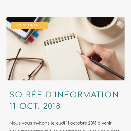
RENCONTRE
SOIRÉE D’INFORMATION
11 OCT. 2018
Nous vous invitons le jeudi 11 octobre 2018 à venir