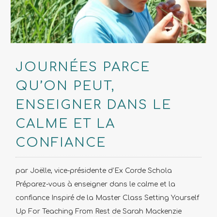
JOURNÉES PARCE
QU’ON PEUT,
ENSEIGNER DANS LE
CALME ET LA
CONFIANCE
par Joëlle, vice-présidente d’Ex Corde Schola
Préparez-vous à enseigner dans le calme et la
confiance Inspiré de la Master Class Setting Yourself
Up For Teaching From Rest de Sarah Mackenzie