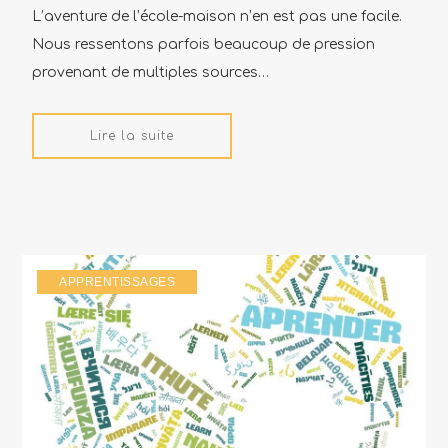
L’aventure de l’école-maison n’en est pas une facile.
Nous ressentons parfois beaucoup de pression
provenant de multiples sources…
Lire la suite
APPRENTISSAGES