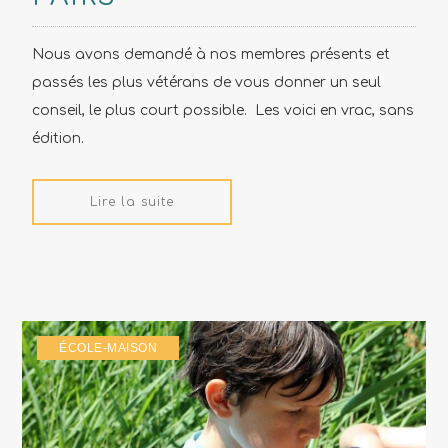
Nous avons demandé à nos membres présents et
passés les plus vétérans de vous donner un seul
conseil, le plus court possible. Les voici en vrac, sans
édition.
Lire la suite
ÉCOLE-MAISON