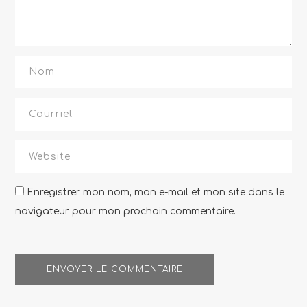
Enregistrer mon nom, mon e-mail et mon site dans le
navigateur pour mon prochain commentaire.