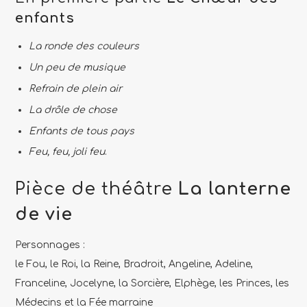
enfants
La ronde des couleurs
Un peu de musique
Refrain de plein air
La drôle de chose
Enfants de tous pays
Feu, feu, joli feu
.
Pièce de théâtre
La lanterne
de vie
Personnages :
le Fou, le Roi, la Reine, Bradroit, Angeline, Adeline,
Franceline, Jocelyne, la Sorcière, Elphège, les Princes, les
Médecins et la Fée marraine