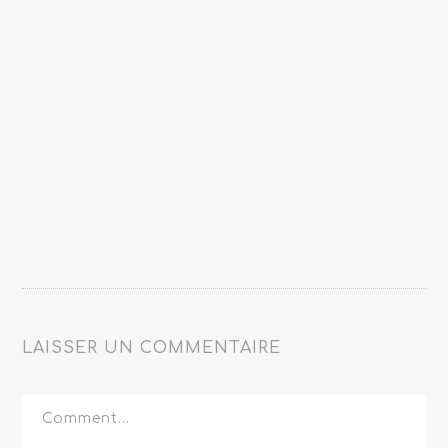
LAISSER UN COMMENTAIRE