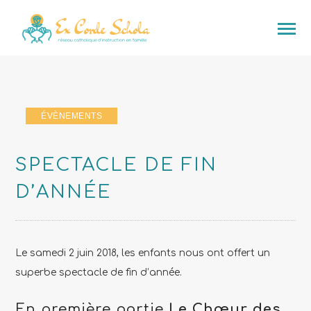
ÉVÈNEMENTS
SPECTACLE DE FIN
D’ANNÉE
Le samedi 2 juin 2018, les enfants nous ont offert un
superbe spectacle de fin d’année.
En première partie
Le Chœur des