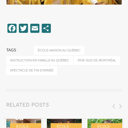
Facebook
Twitter
Email
Partager
TAGS
ÉCOLE-MAISON AU QUÉBEC
INSTRUCTION EN FAMILLE AU QUÉBEC
RIVE-SUD DE MONTRÉAL
SPECTACLE DE FIN D'ANNÉE
RELATED POSTS
ÉCOLE-
ÉCOLE-
ÉCOLE-