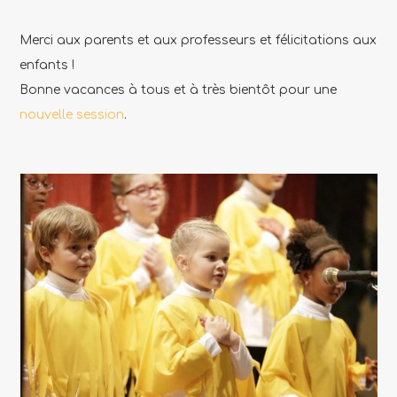
Merci aux parents et aux professeurs et félicitations aux
enfants !
Bonne vacances à tous et à très bientôt pour une
nouvelle session
.